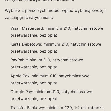
Wybierz z poniższych metod, wpłać wybraną kwotę i
zacznij grać natychmiast:
Visa i Mastercard: minimum £10, natychmiastowe
przetwarzanie, bez opłat
Karta Debetowa: minimum £10, natychmiastowe
przetwarzanie, bez opłat
PayPal: minimum £10, natychmiastowe
przetwarzanie, bez opłat
Apple Pay: minimum £10, natychmiastowe
przetwarzanie, bez opłat
Google Pay: minimum £10, natychmiastowe
przetwarzanie, bez opłat
Transfer Bankowy: minimum £20, 1-2 dni robocze,