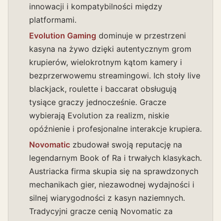
innowacji i kompatybilności między
platformami.
Evolution Gaming
dominuje w przestrzeni
kasyna na żywo dzięki autentycznym grom
krupierów, wielokrotnym kątom kamery i
bezprzerwowemu streamingowi. Ich stoły live
blackjack, roulette i baccarat obsługują
tysiące graczy jednocześnie. Gracze
wybierają Evolution za realizm, niskie
opóźnienie i profesjonalne interakcje krupiera.
Novomatic
zbudował swoją reputację na
legendarnym Book of Ra i trwałych klasykach.
Austriacka firma skupia się na sprawdzonych
mechanikach gier, niezawodnej wydajności i
silnej wiarygodności z kasyn naziemnych.
Tradycyjni gracze cenią Novomatic za