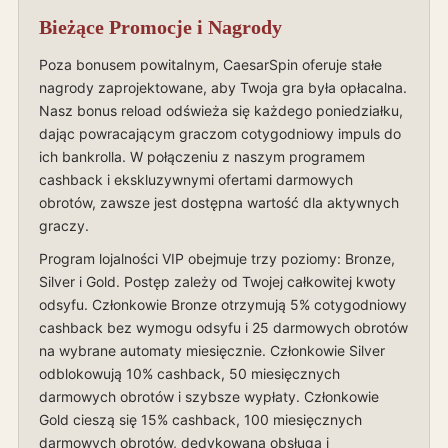
Bieżące Promocje i Nagrody
Poza bonusem powitalnym, CaesarSpin oferuje stałe
nagrody zaprojektowane, aby Twoja gra była opłacalna.
Nasz bonus reload odświeża się każdego poniedziałku,
dając powracającym graczom cotygodniowy impuls do
ich bankrolla. W połączeniu z naszym programem
cashback i ekskluzywnymi ofertami darmowych
obrotów, zawsze jest dostępna wartość dla aktywnych
graczy.
Program lojalności VIP obejmuje trzy poziomy: Bronze,
Silver i Gold. Postęp zależy od Twojej całkowitej kwoty
odsyfu. Członkowie Bronze otrzymują 5% cotygodniowy
cashback bez wymogu odsyfu i 25 darmowych obrotów
na wybrane automaty miesięcznie. Członkowie Silver
odblokowują 10% cashback, 50 miesięcznych
darmowych obrotów i szybsze wypłaty. Członkowie
Gold cieszą się 15% cashback, 100 miesięcznych
darmowych obrotów, dedykowaną obsługą i