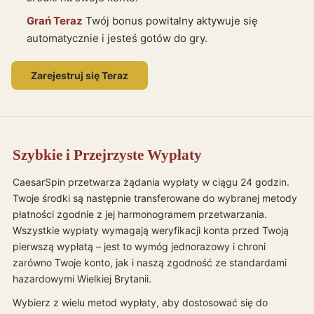
Grań Teraz
Twój bonus powitalny aktywuje się
automatycznie i jesteś gotów do gry.
Zarejestruj się Teraz
Szybkie i Przejrzyste Wypłaty
CaesarSpin przetwarza żądania wypłaty w ciągu 24 godzin.
Twoje środki są następnie transferowane do wybranej metody
płatności zgodnie z jej harmonogramem przetwarzania.
Wszystkie wypłaty wymagają weryfikacji konta przed Twoją
pierwszą wypłatą – jest to wymóg jednorazowy i chroni
zarówno Twoje konto, jak i naszą zgodność ze standardami
hazardowymi Wielkiej Brytanii.
Wybierz z wielu metod wypłaty, aby dostosować się do