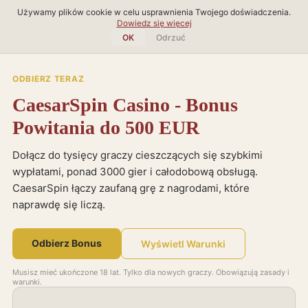
Używamy plików cookie w celu usprawnienia Twojego doświadczenia.
CaesarSpin Casino
PL
Graj
▾
Dowiedz się więcej
OK
Odrzuć
ODBIERZ TERAZ
CaesarSpin Casino - Bonus
Powitania do 500 EUR
Dołącz do tysięcy graczy cieszczących się szybkimi
wypłatami, ponad 3000 gier i całodobową obsługą.
CaesarSpin łączy zaufaną grę z nagrodami, które
naprawdę się liczą.
Odbierz Bonus
Wyświetl Warunki
Musisz mieć ukończone 18 lat. Tylko dla nowych graczy. Obowiązują zasady i
warunki.