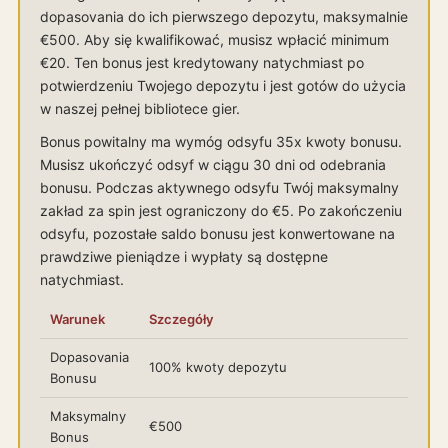
dopasovania do ich pierwszego depozytu, maksymalnie
€500. Aby się kwalifikować, musisz wpłacić minimum
€20. Ten bonus jest kredytowany natychmiast po
potwierdzeniu Twojego depozytu i jest gotów do użycia
w naszej pełnej bibliotece gier.
Bonus powitalny ma wymóg odsyfu 35x kwoty bonusu.
Musisz ukończyć odsyf w ciągu 30 dni od odebrania
bonusu. Podczas aktywnego odsyfu Twój maksymalny
zakład za spin jest ograniczony do €5. Po zakończeniu
odsyfu, pozostałe saldo bonusu jest konwertowane na
prawdziwe pieniądze i wypłaty są dostępne
natychmiast.
Warunek
Szczegóły
Dopasovania
100% kwoty depozytu
Bonusu
Maksymalny
€500
Bonus