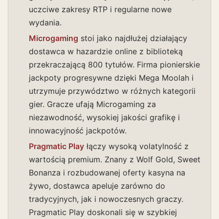
uczciwe zakresy RTP i regularne nowe
wydania.
Microgaming
stoi jako najdłużej działający
dostawca w hazardzie online z biblioteką
przekraczającą 800 tytułów. Firma pionierskie
jackpoty progresywne dzięki Mega Moolah i
utrzymuje przywództwo w różnych kategorii
gier. Gracze ufają Microgaming za
niezawodność, wysokiej jakości grafikę i
innowacyjność jackpotów.
Pragmatic Play
łączy wysoką volatylność z
wartością premium. Znany z Wolf Gold, Sweet
Bonanza i rozbudowanej oferty kasyna na
żywo, dostawca apeluje zarówno do
tradycyjnych, jak i nowoczesnych graczy.
Pragmatic Play doskonali się w szybkiej