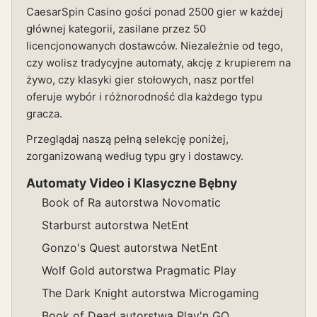
CaesarSpin Casino gości ponad 2500 gier w każdej
głównej kategorii, zasilane przez 50
licencjonowanych dostawców. Niezależnie od tego,
czy wolisz tradycyjne automaty, akcję z krupierem na
żywo, czy klasyki gier stołowych, nasz portfel
oferuje wybór i różnorodność dla każdego typu
gracza.
Przeglądaj naszą pełną selekcję poniżej,
zorganizowaną według typu gry i dostawcy.
Automaty Video i Klasyczne Bębny
Book of Ra autorstwa Novomatic
Starburst autorstwa NetEnt
Gonzo's Quest autorstwa NetEnt
Wolf Gold autorstwa Pragmatic Play
The Dark Knight autorstwa Microgaming
Book of Dead autorstwa Play'n GO