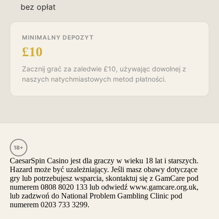
bez opłat
MINIMALNY DEPOZYT
£10
Zacznij grać za zaledwie £10, używając dowolnej z
naszych natychmiastowych metod płatności.
18+
CaesarSpin Casino jest dla graczy w wieku 18 lat i starszych.
Hazard może być uzależniający. Jeśli masz obawy dotyczące
gry lub potrzebujesz wsparcia, skontaktuj się z GamCare pod
numerem 0808 8020 133 lub odwiedź www.gamcare.org.uk,
lub zadzwoń do National Problem Gambling Clinic pod
numerem 0203 733 3299.