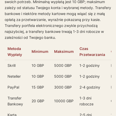
swoich potrzeb. Minimalną wypłatą jest 10 GBP; maksimum
zależy od statusu Twojego konta i wybranej metody. Transfery
bankowe i niektóre metody kartowe mogą wiąać się z małą
opłatą za przetwarzanie, wyraźnie pokazaną przy kasie.
Transfery portfela elektronicznego zwykle przychodzą
najszybciej, a transfery bankowe trwają 1-3 dni robocze w
zależności od Twojego banku.
Metoda
Czas
Minimum
Maksimum
Op
Wypłaty
Przetwarzania
Skrill
10 GBP
5000 GBP
1-2 godziny
Br
Neteller
10 GBP
5000 GBP
1-2 godziny
Br
PayPal
15 GBP
3000 GBP
2-4 godziny
Br
Transfer
1-3 dni
20 GBP
10000 GBP
0 
Bankowy
robocze
Karta
2-5 dni
1.5