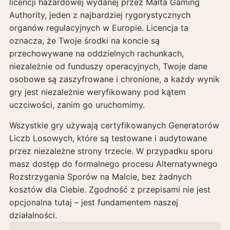
licencji hazardowej wydanej przez Malta Gaming
Authority, jeden z najbardziej rygorystycznych
organów regulacyjnych w Europie. Licencja ta
oznacza, że Twoje środki na koncie są
przechowywane na oddzielnych rachunkach,
niezależnie od funduszy operacyjnych, Twoje dane
osobowe są zaszyfrowane i chronione, a każdy wynik
gry jest niezależnie weryfikowany pod kątem
uczciwości, zanim go uruchomimy.
Wszystkie gry używają certyfikowanych Generatorów
Liczb Losowych, które są testowane i audytowane
przez niezależne strony trzecie. W przypadku sporu
masz dostęp do formalnego procesu Alternatywnego
Rozstrzygania Sporów na Malcie, bez żadnych
kosztów dla Ciebie. Zgodność z przepisami nie jest
opcjonalna tutaj – jest fundamentem naszej
działalności.