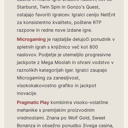
Starburst, Twin Spin in Gonzo's Quest,
ostajajo favoriti igralcev. Igralci cenijo NetEnt
za konsistentno kvaliteto, poštene RTP
razpone in redne nove izdane igre.
Microgaming
je najdaljše delujoči ponudnik v
spletnih igrah s knjižnico več kot 800
naslovov. Podjetje je utemeljilo progresivne
jackpote z Mega Moolah in ohrani vodstvo v
raznolikih kategorijah iger. Igralci zaupajo
Microgaming za zanesljivost,
visokokakovostno grafiko in jackpot
inovacije.
Pragmatic Play
kombinira visoko-volatilne
mehanike s premijskim proizvodnim
vrednostami. Znana po Wolf Gold, Sweet
Bonanza in obsežno ponudbo živega casina,