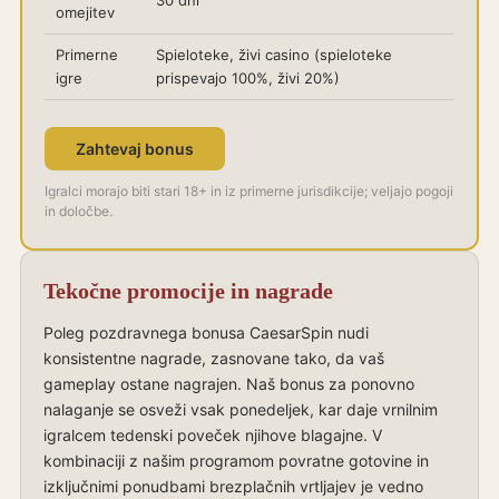
30 dni
omejitev
Primerne
Spieloteke, živi casino (spieloteke
igre
prispevajo 100%, živi 20%)
Zahtevaj bonus
Igralci morajo biti stari 18+ in iz primerne jurisdikcije; veljajo pogoji
in določbe.
Tekočne promocije in nagrade
Poleg pozdravnega bonusa CaesarSpin nudi
konsistentne nagrade, zasnovane tako, da vaš
gameplay ostane nagrajen. Naš bonus za ponovno
nalaganje se osveži vsak ponedeljek, kar daje vrnilnim
igralcem tedenski poveček njihove blagajne. V
kombinaciji z našim programom povratne gotovine in
izključnimi ponudbami brezplačnih vrtljajev je vedno