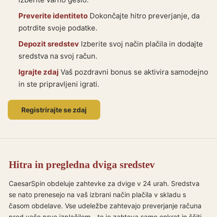
Preverite identiteto
Dokončajte hitro preverjanje, da
potrdite svoje podatke.
Depozit sredstev
Izberite svoj način plačila in dodajte
sredstva na svoj račun.
Igrajte zdaj
Vaš pozdravni bonus se aktivira samodejno
in ste pripravljeni igrati.
Registrirajte se zdaj
Hitra in pregledna dviga sredstev
CaesarSpin obdeluje zahtevke za dvige v 24 urah. Sredstva
se nato prenesejo na vaš izbrani način plačila v skladu s
časom obdelave. Vse udeležbe zahtevajo preverjanje računa
pred vašo prvo izplačilom - to je zahteva samo enkrat in ščiti