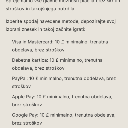
Sprejemamo vse glavne možnosti plačila brez skritih
stroškov in takojšnjega potrdila.
Izberite spodaj navedene metode, depozirajte svoj
izbrani znesek in takoj začnite igrati:
Visa in Mastercard: 10 £ minimalno, trenutna
obdelava, brez stroškov
Debetna kartica: 10 £ minimalno, trenutna
obdelava, brez stroškov
PayPal: 10 £ minimalno, trenutna obdelava, brez
stroškov
Apple Pay: 10 £ minimalno, trenutna obdelava,
brez stroškov
Google Pay: 10 £ minimalno, trenutna obdelava,
brez stroškov