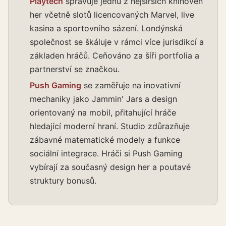
Playtech
spravuje jednu z nejširších knihoven
her včetně slotů licencovaných Marvel, live
kasina a sportovního sázení. Londýnská
společnost se škáluje v rámci více jurisdikcí a
základen hráčů. Ceňováno za šíři portfolia a
partnerství se značkou.
Push Gaming
se zaměřuje na inovativní
mechaniky jako Jammin' Jars a design
orientovaný na mobil, přitahující hráče
hledající moderní hraní. Studio zdůrazňuje
zábavné matematické modely a funkce
sociální integrace. Hráči si Push Gaming
vybírají za současný design her a poutavé
struktury bonusů.