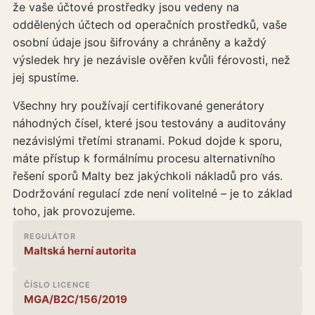
že vaše účtové prostředky jsou vedeny na
oddělených účtech od operačních prostředků, vaše
osobní údaje jsou šifrovány a chráněny a každý
výsledek hry je nezávisle ověřen kvůli férovosti, než
jej spustíme.
Všechny hry používají certifikované generátory
náhodných čísel, které jsou testovány a auditovány
nezávislými třetími stranami. Pokud dojde k sporu,
máte přístup k formálnímu procesu alternativního
řešení sporů Malty bez jakýchkoli nákladů pro vás.
Dodržování regulací zde není volitelné – je to základ
toho, jak provozujeme.
REGULÁTOR
Maltská herní autorita
ČÍSLO LICENCE
MGA/B2C/156/2019