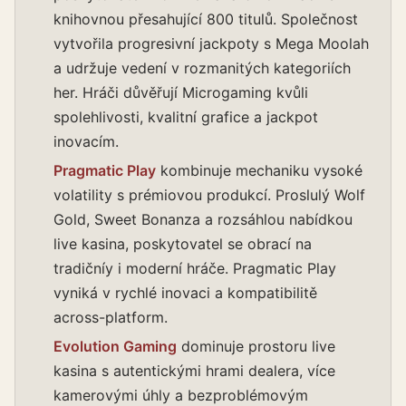
knihovnou přesahující 800 titulů. Společnost
vytvořila progresivní jackpoty s Mega Moolah
a udržuje vedení v rozmanitých kategoriích
her. Hráči důvěřují Microgaming kvůli
spolehlivosti, kvalitní grafice a jackpot
inovacím.
Pragmatic Play
kombinuje mechaniku vysoké
volatility s prémiovou produkcí. Proslulý Wolf
Gold, Sweet Bonanza a rozsáhlou nabídkou
live kasina, poskytovatel se obrací na
tradičníy i moderní hráče. Pragmatic Play
vyniká v rychlé inovaci a kompatibilitě
across-platform.
Evolution Gaming
dominuje prostoru live
kasina s autentickými hrami dealera, více
kamerovými úhly a bezproblémovým